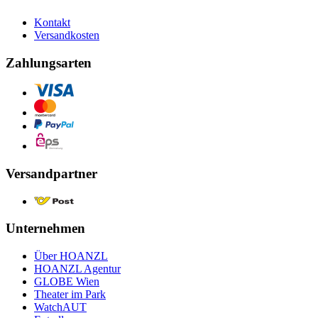
Kontakt
Versandkosten
Zahlungsarten
Versandpartner
Unternehmen
Über HOANZL
HOANZL Agentur
GLOBE Wien
Theater im Park
WatchAUT