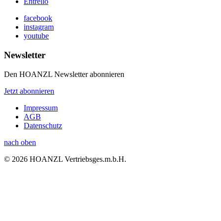
Entrello
facebook
instagram
youtube
Newsletter
Den HOANZL Newsletter abonnieren
Jetzt abonnieren
Impressum
AGB
Datenschutz
nach oben
© 2026 HOANZL Vertriebsges.m.b.H.