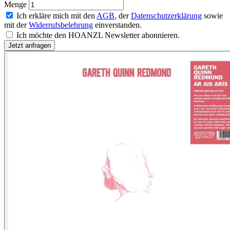
Menge
Ich erkläre mich mit den
AGB
, der
Datenschutzerklärung
sowie
mit der
Widerrufsbelehrung
einverstanden.
Ich möchte den HOANZL Newsletter abonnieren.