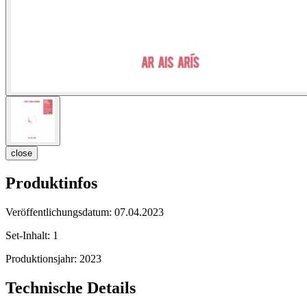
close
Produktinfos
Veröffentlichungsdatum:
07.04.2023
Set-Inhalt:
1
Produktionsjahr:
2023
Technische Details