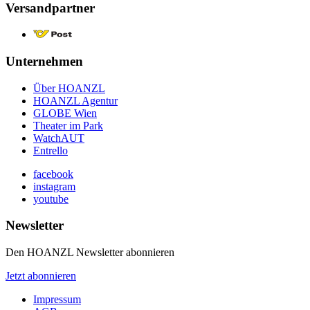
Versandpartner
Unternehmen
Über HOANZL
HOANZL Agentur
GLOBE Wien
Theater im Park
WatchAUT
Entrello
facebook
instagram
youtube
Newsletter
Den HOANZL Newsletter abonnieren
Jetzt abonnieren
Impressum