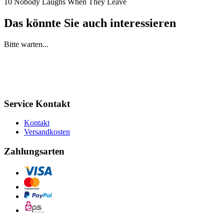
10 Nobody Laughs When They Leave
Das könnte Sie auch interessieren
Bitte warten...
Service Kontakt
Kontakt
Versandkosten
Zahlungsarten