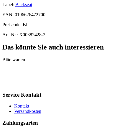
Label:
Backseat
EAN:
0196626472700
Preiscode:
BI
Art. Nr.:
X00382428-2
Das könnte Sie auch interessieren
Bitte warten...
Service Kontakt
Kontakt
Versandkosten
Zahlungsarten