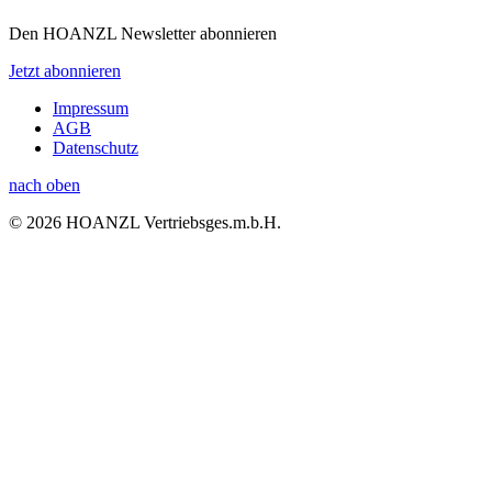
Den HOANZL Newsletter abonnieren
Jetzt abonnieren
Impressum
AGB
Datenschutz
nach oben
© 2026 HOANZL Vertriebsges.m.b.H.