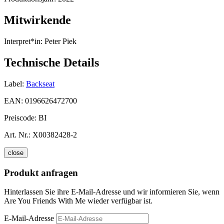
Mitwirkende
Interpret*in:
Peter Piek
Technische Details
Label:
Backseat
EAN:
0196626472700
Preiscode:
BI
Art. Nr.:
X00382428-2
close
Produkt anfragen
Hinterlassen Sie ihre E-Mail-Adresse und wir informieren Sie, wenn
Are You Friends With Me wieder verfügbar ist.
E-Mail-Adresse