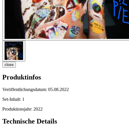
close
Produktinfos
Veröffentlichungsdatum:
05.08.2022
Set-Inhalt:
1
Produktionsjahr:
2022
Technische Details