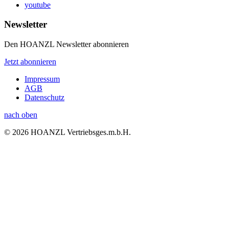
youtube
Newsletter
Den HOANZL Newsletter abonnieren
Jetzt abonnieren
Impressum
AGB
Datenschutz
nach oben
© 2026 HOANZL Vertriebsges.m.b.H.