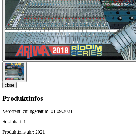
close
Produktinfos
Veröffentlichungsdatum:
01.09.2021
Set-Inhalt:
1
Produktionsjahr:
2021