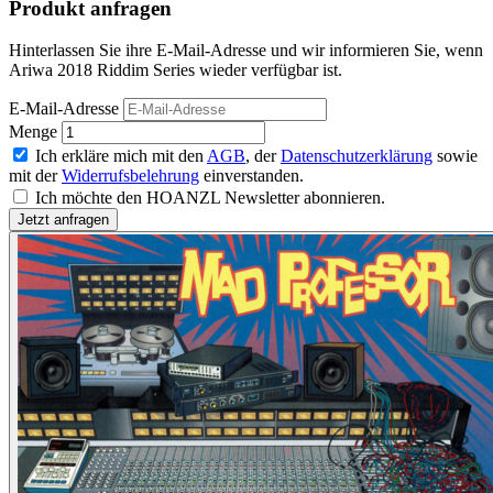
Produkt anfragen
Hinterlassen Sie ihre E-Mail-Adresse und wir informieren Sie, wenn
Ariwa 2018 Riddim Series wieder verfügbar ist.
E-Mail-Adresse
Menge
Ich erkläre mich mit den
AGB
, der
Datenschutzerklärung
sowie
mit der
Widerrufsbelehrung
einverstanden.
Ich möchte den HOANZL Newsletter abonnieren.