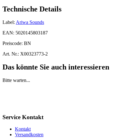
Technische Details
Label:
Ariwa Sounds
EAN:
5020145803187
Preiscode:
BN
Art. Nr.:
X00323773-2
Das könnte Sie auch interessieren
Bitte warten...
Service Kontakt
Kontakt
Versandkosten