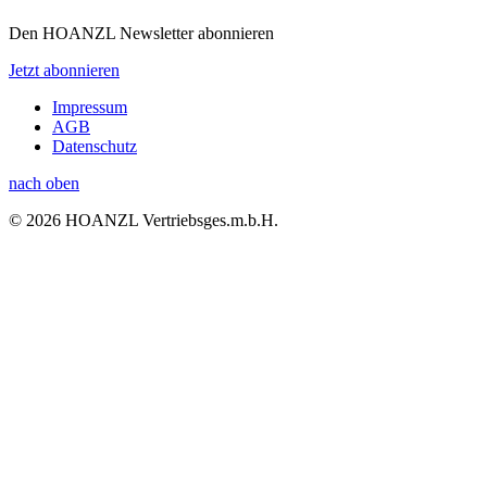
Den HOANZL Newsletter abonnieren
Jetzt abonnieren
Impressum
AGB
Datenschutz
nach oben
© 2026 HOANZL Vertriebsges.m.b.H.