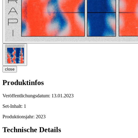
close
Produktinfos
Veröffentlichungsdatum:
13.01.2023
Set-Inhalt:
1
Produktionsjahr:
2023
Technische Details