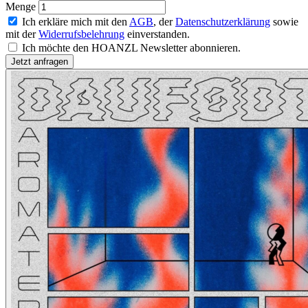
Menge
Ich erkläre mich mit den
AGB
, der
Datenschutzerklärung
sowie
mit der
Widerrufsbelehrung
einverstanden.
Ich möchte den HOANZL Newsletter abonnieren.