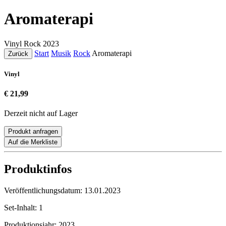
Aromaterapi
Vinyl
Rock
2023
Start
Musik
Rock
Aromaterapi
Zurück
Vinyl
€ 21,99
Derzeit nicht auf Lager
Produkt anfragen
Auf die Merkliste
Produktinfos
Veröffentlichungsdatum:
13.01.2023
Set-Inhalt:
1
Produktionsjahr:
2023