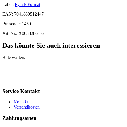
Label:
Fysisk Format
EAN:
7041889512447
Preiscode:
1450
Art. Nr.:
X00382861-6
Das könnte Sie auch interessieren
Bitte warten...
Service Kontakt
Kontakt
Versandkosten
Zahlungsarten