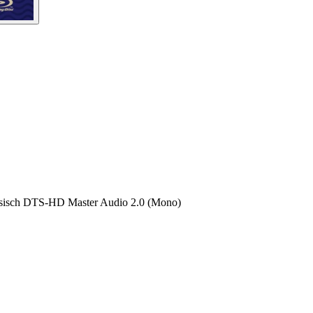
sisch DTS-HD Master Audio 2.0 (Mono)