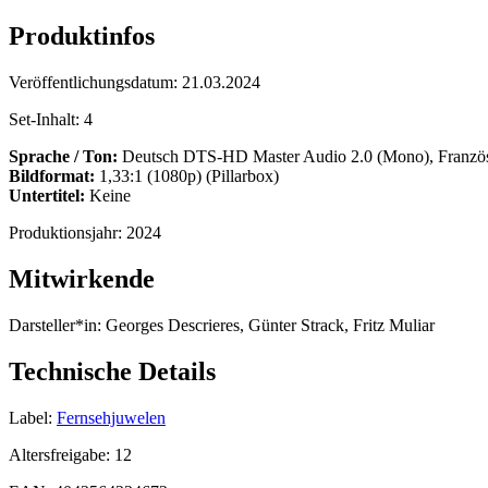
Produktinfos
Veröffentlichungsdatum:
21.03.2024
Set-Inhalt:
4
Sprache / Ton:
Deutsch DTS-HD Master Audio 2.0 (Mono), Franzö
Bildformat:
1,33:1 (1080p) (Pillarbox)
Untertitel:
Keine
Produktionsjahr:
2024
Mitwirkende
Darsteller*in:
Georges Descrieres, Günter Strack, Fritz Muliar
Technische Details
Label:
Fernsehjuwelen
Altersfreigabe:
12