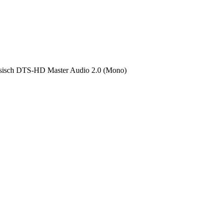
sisch DTS-HD Master Audio 2.0 (Mono)