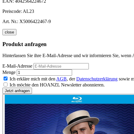
EAN:
4042564224672
Preiscode:
AL23
Art. Nr.:
X5006422467-9
close
Produkt anfragen
Hinterlassen Sie ihre E-Mail-Adresse und wir informieren Sie, wenn 
E-Mail-Adresse
Menge
Ich erkläre mich mit den
AGB
, der
Datenschutzerklärung
sowie m
Ich möchte den HOANZL Newsletter abonnieren.