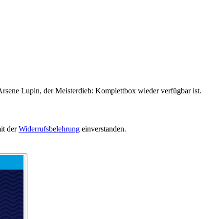
Arsene Lupin, der Meisterdieb: Komplettbox wieder verfügbar ist.
it der
Widerrufsbelehrung
einverstanden.