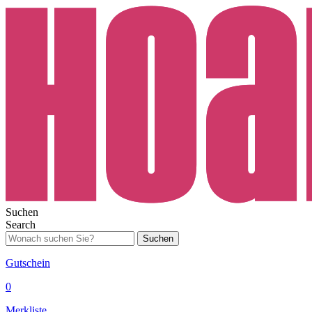
Suchen
Search
Suchen
Gutschein
0
Merkliste