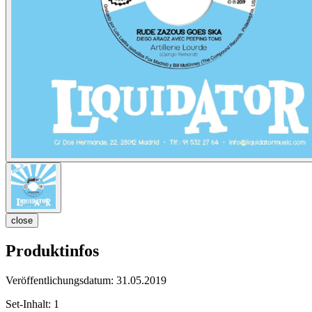
close
Produktinfos
Veröffentlichungsdatum:
31.05.2019
Set-Inhalt:
1