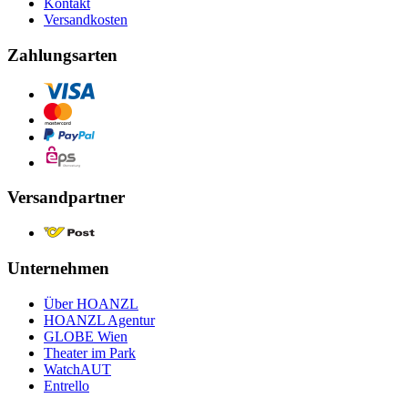
Kontakt
Versandkosten
Zahlungsarten
Versandpartner
Unternehmen
Über HOANZL
HOANZL Agentur
GLOBE Wien
Theater im Park
WatchAUT
Entrello