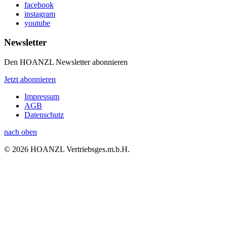
facebook
instagram
youtube
Newsletter
Den HOANZL Newsletter abonnieren
Jetzt abonnieren
Impressum
AGB
Datenschutz
nach oben
© 2026 HOANZL Vertriebsges.m.b.H.