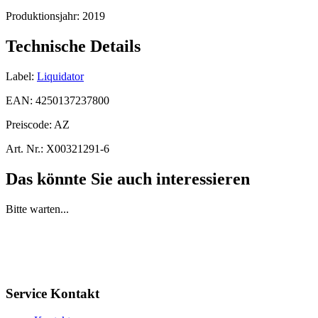
Produktionsjahr:
2019
Technische Details
Label:
Liquidator
EAN:
4250137237800
Preiscode:
AZ
Art. Nr.:
X00321291-6
Das könnte Sie auch interessieren
Bitte warten...
Service Kontakt