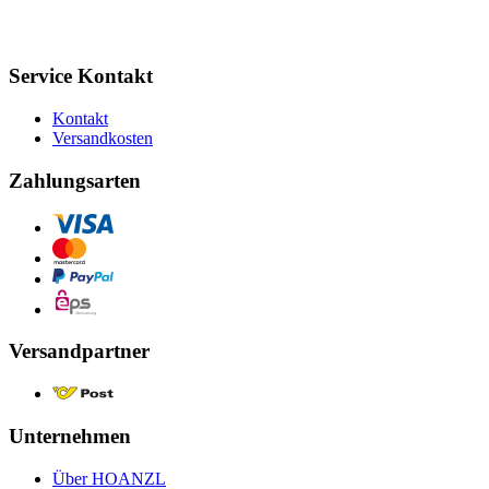
Service Kontakt
Kontakt
Versandkosten
Zahlungsarten
Versandpartner
Unternehmen
Über HOANZL