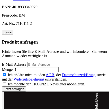
EAN:
4018939349929
Preiscode:
BM
Art. Nr.:
7110111-2
close
Produkt anfragen
Hinterlassen Sie ihre E-Mail-Adresse und wir informieren Sie, wenn
Artmann wieder verfügbar ist.
E-Mail-Adresse
Menge
Ich erkläre mich mit den
AGB
, der
Datenschutzerklärung
sowie
mit der
Widerrufsbelehrung
einverstanden.
Ich möchte den HOANZL Newsletter abonnieren.