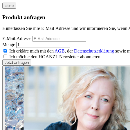
close
Produkt anfragen
Hinterlassen Sie ihre E-Mail-Adresse und wir informieren Sie, wenn
E-Mail-Adresse
Menge
Ich erkläre mich mit den
AGB
, der
Datenschutzerklärung
sowie m
Ich möchte den HOANZL Newsletter abonnieren.