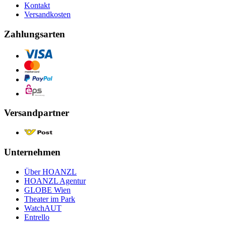
Kontakt
Versandkosten
Zahlungsarten
Versandpartner
Unternehmen
Über HOANZL
HOANZL Agentur
GLOBE Wien
Theater im Park
WatchAUT
Entrello