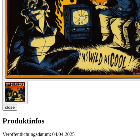
close
Produktinfos
Veröffentlichungsdatum:
04.04.2025