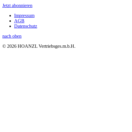
Jetzt abonnieren
Impressum
AGB
Datenschutz
nach oben
© 2026 HOANZL Vertriebsges.m.b.H.