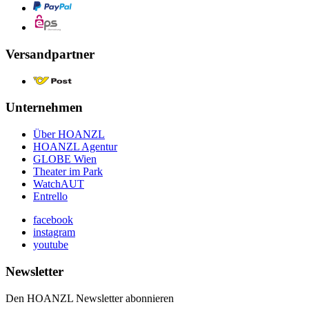
Versandpartner
Unternehmen
Über HOANZL
HOANZL Agentur
GLOBE Wien
Theater im Park
WatchAUT
Entrello
facebook
instagram
youtube
Newsletter
Den HOANZL Newsletter abonnieren