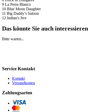
9 La Perra Blanco
10 Blue Moon Daughter
11 Big Daddy’s Saloon
12 Indian's Jive
Das könnte Sie auch interessieren
Bitte warten...
Service Kontakt
Kontakt
Versandkosten
Zahlungsarten