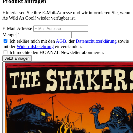
Produkt anfragen
Hinterlassen Sie ihre E-Mail-Adresse und wir informieren Sie, wenn
As Wild As Cool! wieder verfügbar ist.
E-Mail-Adresse
Menge
Ich erkläre mich mit den
AGB
, der
Datenschutzerklärung
sowie
mit der
Widerrufsbelehrung
einverstanden.
Ich möchte den HOANZL Newsletter abonnieren.