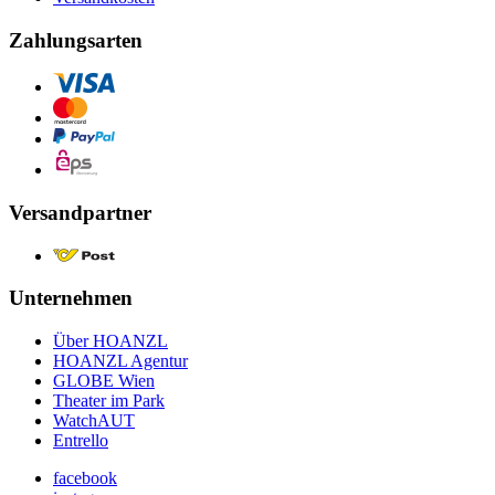
Zahlungsarten
Versandpartner
Unternehmen
Über HOANZL
HOANZL Agentur
GLOBE Wien
Theater im Park
WatchAUT
Entrello
facebook