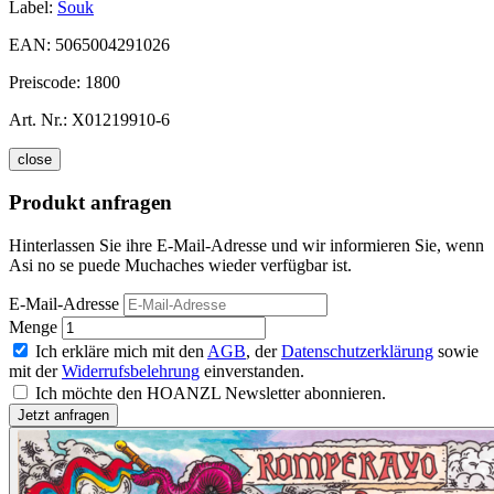
Label:
Souk
EAN:
5065004291026
Preiscode:
1800
Art. Nr.:
X01219910-6
close
Produkt anfragen
Hinterlassen Sie ihre E-Mail-Adresse und wir informieren Sie, wenn
Asi no se puede Muchaches wieder verfügbar ist.
E-Mail-Adresse
Menge
Ich erkläre mich mit den
AGB
, der
Datenschutzerklärung
sowie
mit der
Widerrufsbelehrung
einverstanden.
Ich möchte den HOANZL Newsletter abonnieren.