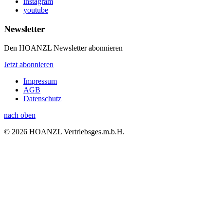
instagram
youtube
Newsletter
Den HOANZL Newsletter abonnieren
Jetzt abonnieren
Impressum
AGB
Datenschutz
nach oben
© 2026 HOANZL Vertriebsges.m.b.H.