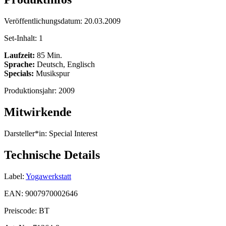
Veröffentlichungsdatum:
20.03.2009
Set-Inhalt:
1
Laufzeit:
85 Min.
Sprache:
Deutsch, Englisch
Specials:
Musikspur
Produktionsjahr:
2009
Mitwirkende
Darsteller*in:
Special Interest
Technische Details
Label:
Yogawerkstatt
EAN:
9007970002646
Preiscode:
BT