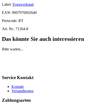
Label:
Yogawerkstatt
EAN:
9007970002646
Preiscode:
BT
Art. Nr.:
71264-8
Das könnte Sie auch interessieren
Bitte warten...
Service Kontakt
Kontakt
Versandkosten
Zahlungsarten