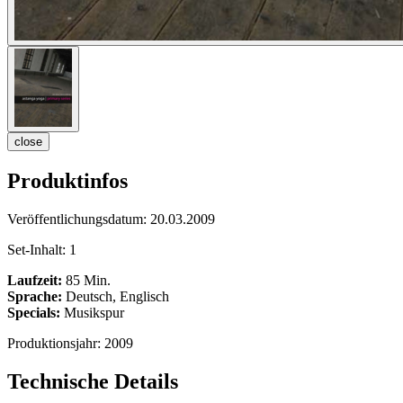
close
Produktinfos
Veröffentlichungsdatum:
20.03.2009
Set-Inhalt:
1
Laufzeit:
85 Min.
Sprache:
Deutsch, Englisch
Specials:
Musikspur
Produktionsjahr:
2009
Technische Details