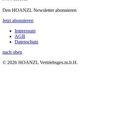
Den HOANZL Newsletter abonnieren
Jetzt abonnieren
Impressum
AGB
Datenschutz
nach oben
© 2026 HOANZL Vertriebsges.m.b.H.