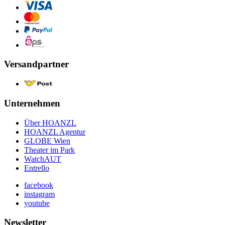
Versandpartner
Unternehmen
Über HOANZL
HOANZL Agentur
GLOBE Wien
Theater im Park
WatchAUT
Entrello
facebook
instagram
youtube
Newsletter