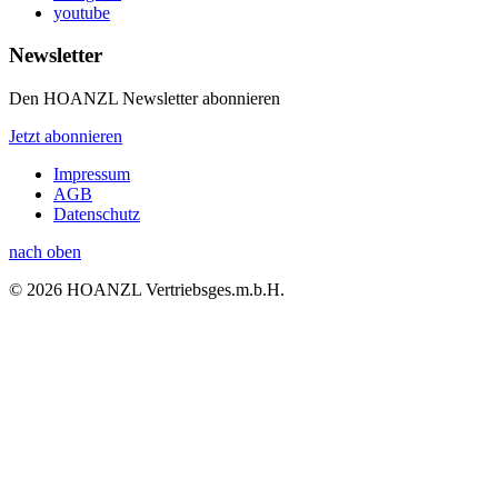
youtube
Newsletter
Den HOANZL Newsletter abonnieren
Jetzt abonnieren
Impressum
AGB
Datenschutz
nach oben
© 2026 HOANZL Vertriebsges.m.b.H.