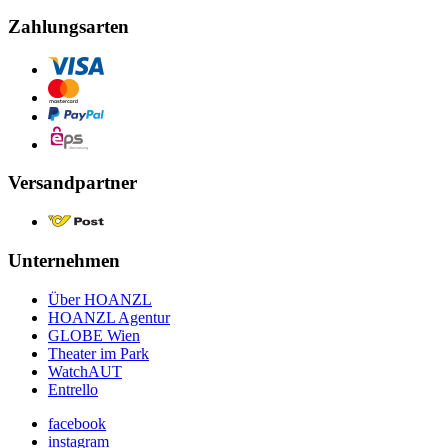
Zahlungsarten
Versandpartner
Unternehmen
Über HOANZL
HOANZL Agentur
GLOBE Wien
Theater im Park
WatchAUT
Entrello
facebook
instagram