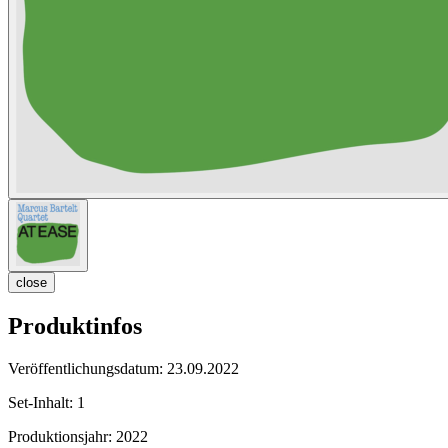
close
Produktinfos
Veröffentlichungsdatum:
23.09.2022
Set-Inhalt:
1
Produktionsjahr:
2022