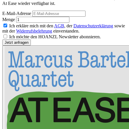
At Ease wieder verfügbar ist.
E-Mail-Adresse
Menge
Ich erkläre mich mit den
AGB
, der
Datenschutzerklärung
sowie
mit der
Widerrufsbelehrung
einverstanden.
Ich möchte den HOANZL Newsletter abonnieren.