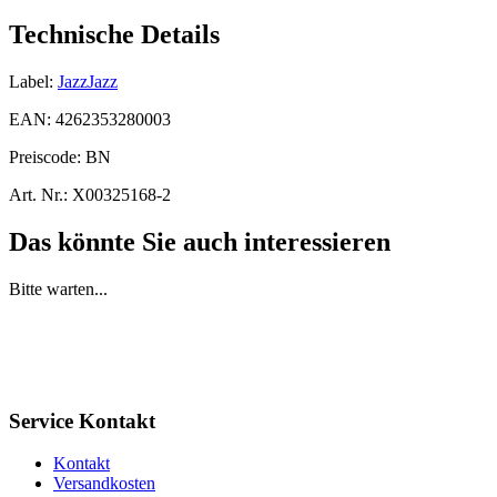
Technische Details
Label:
JazzJazz
EAN:
4262353280003
Preiscode:
BN
Art. Nr.:
X00325168-2
Das könnte Sie auch interessieren
Bitte warten...
Service Kontakt
Kontakt
Versandkosten