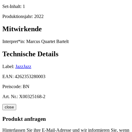
Set-Inhalt:
1
Produktionsjahr:
2022
Mitwirkende
Interpret*in:
Marcus Quartet Bartelt
Technische Details
Label:
JazzJazz
EAN:
4262353280003
Preiscode:
BN
Art. Nr.:
X00325168-2
close
Produkt anfragen
Hinterlassen Sie ihre E-Mail-Adresse und wir informieren Sie, wenn