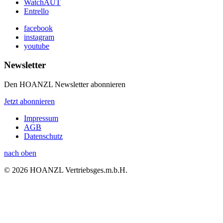
WatchAUT
Entrello
facebook
instagram
youtube
Newsletter
Den HOANZL Newsletter abonnieren
Jetzt abonnieren
Impressum
AGB
Datenschutz
nach oben
© 2026 HOANZL Vertriebsges.m.b.H.