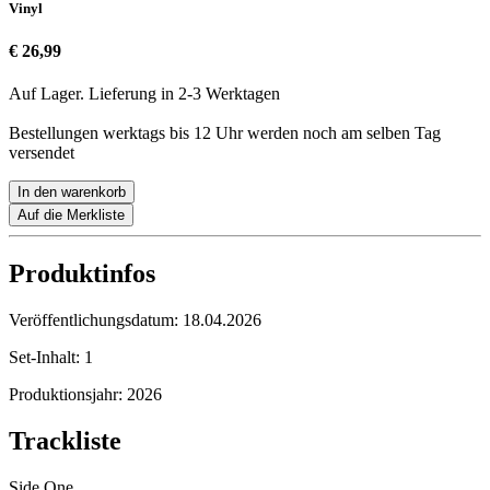
Vinyl
€ 26,99
Auf Lager. Lieferung in 2-3 Werktagen
Bestellungen werktags bis 12 Uhr werden noch am selben Tag
versendet
In den warenkorb
Auf die Merkliste
Produktinfos
Veröffentlichungsdatum:
18.04.2026
Set-Inhalt:
1
Produktionsjahr:
2026
Trackliste
Side One