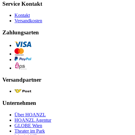
Service Kontakt
Kontakt
Versandkosten
Zahlungsarten
Versandpartner
Unternehmen
Über HOANZL
HOANZL Agentur
GLOBE Wien
Theater im Park