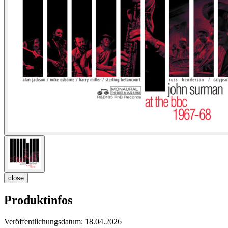
close
Produktinfos
Veröffentlichungsdatum:
18.04.2026