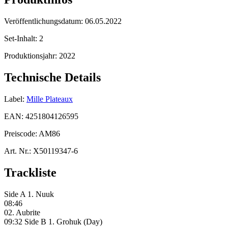
Veröffentlichungsdatum:
06.05.2022
Set-Inhalt:
2
Produktionsjahr:
2022
Technische Details
Label:
Mille Plateaux
EAN:
4251804126595
Preiscode:
AM86
Art. Nr.:
X50119347-6
Trackliste
Side A 1. Nuuk
08:46
02. Aubrite
09:32 Side B 1. Grohuk (Day)