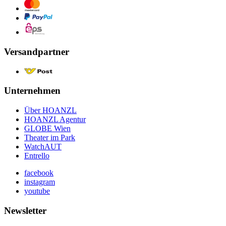
Versandpartner
Unternehmen
Über HOANZL
HOANZL Agentur
GLOBE Wien
Theater im Park
WatchAUT
Entrello
facebook
instagram
youtube
Newsletter