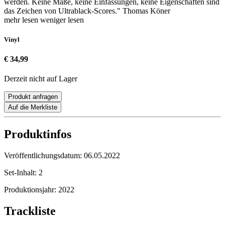
werden. Keine Maße, keine Einfassungen, keine Eigenschaften sind
das Zeichen von Ultrablack-Scores." Thomas Köner
mehr lesen
weniger lesen
Vinyl
€ 34,99
Derzeit nicht auf Lager
Produkt anfragen
Auf die Merkliste
Produktinfos
Veröffentlichungsdatum:
06.05.2022
Set-Inhalt:
2
Produktionsjahr:
2022
Trackliste