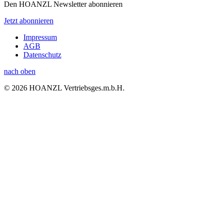
Den HOANZL Newsletter abonnieren
Jetzt abonnieren
Impressum
AGB
Datenschutz
nach oben
© 2026 HOANZL Vertriebsges.m.b.H.