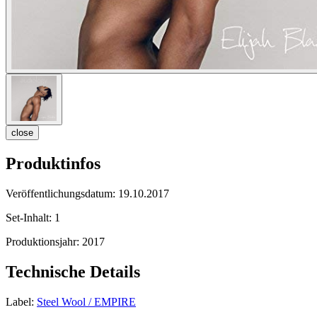
close
Produktinfos
Veröffentlichungsdatum:
19.10.2017
Set-Inhalt:
1
Produktionsjahr:
2017
Technische Details
Label:
Steel Wool / EMPIRE