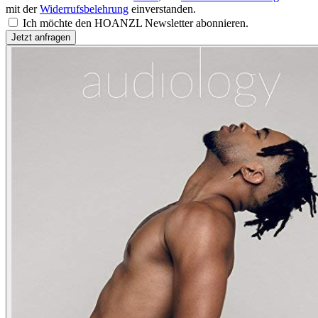
mit der
Widerrufsbelehrung
einverstanden.
Ich möchte den HOANZL Newsletter abonnieren.