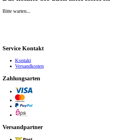
Bitte warten...
Service Kontakt
Kontakt
Versandkosten
Zahlungsarten
Versandpartner