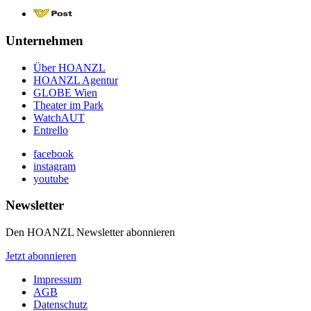
Unternehmen
Über HOANZL
HOANZL Agentur
GLOBE Wien
Theater im Park
WatchAUT
Entrello
facebook
instagram
youtube
Newsletter
Den HOANZL Newsletter abonnieren
Jetzt abonnieren
Impressum
AGB
Datenschutz