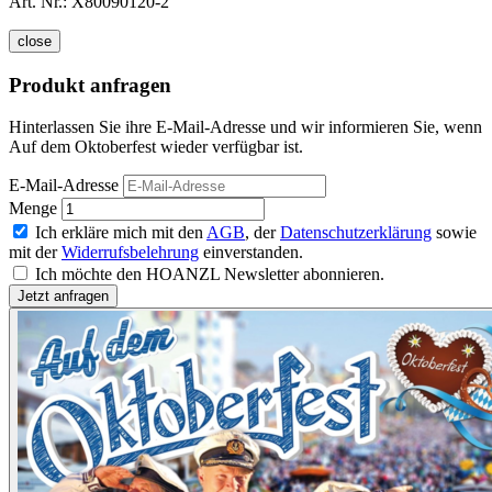
Art. Nr.:
X80090120-2
close
Produkt anfragen
Hinterlassen Sie ihre E-Mail-Adresse und wir informieren Sie, wenn
Auf dem Oktoberfest wieder verfügbar ist.
E-Mail-Adresse
Menge
Ich erkläre mich mit den
AGB
, der
Datenschutzerklärung
sowie
mit der
Widerrufsbelehrung
einverstanden.
Ich möchte den HOANZL Newsletter abonnieren.