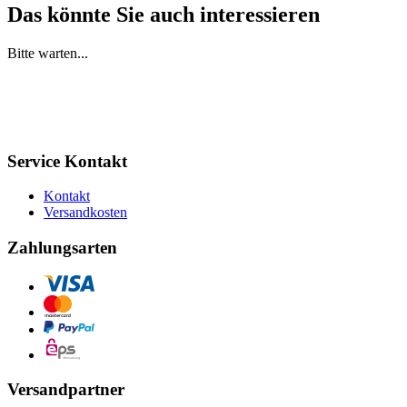
Das könnte Sie auch interessieren
Bitte warten...
Service Kontakt
Kontakt
Versandkosten
Zahlungsarten
Versandpartner