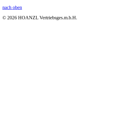
nach oben
© 2026 HOANZL Vertriebsges.m.b.H.