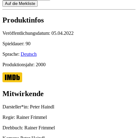
Auf die Merkliste
Produktinfos
Veröffentlichungsdatum:
05.04.2022
Spieldauer:
90
Sprache:
Deutsch
Produktionsjahr:
2000
Mitwirkende
Darsteller*in:
Peter Haindl
Regie:
Rainer Frimmel
Drehbuch:
Rainer Frimmel