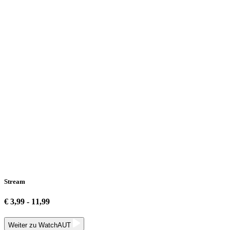
Stream
€ 3,99 - 11,99
Weiter zu WatchAUT