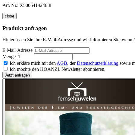
Art. Nr.:
X5006414246-8
close
Produkt anfragen
Hinterlassen Sie ihre E-Mail-Adresse und wir informieren Sie, wenn A
E-Mail-Adresse
Menge
Ich erkläre mich mit den
AGB
, der
Datenschutzerklärung
sowie m
Ich möchte den HOANZL Newsletter abonnieren.