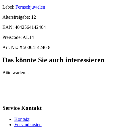
Label:
Fernsehjuwelen
Altersfreigabe:
12
EAN:
4042564142464
Preiscode:
AL14
Art. Nr.:
X5006414246-8
Das könnte Sie auch interessieren
Bitte warten...
Service Kontakt
Kontakt
Versandkosten