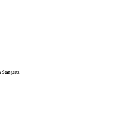
 Stangertz