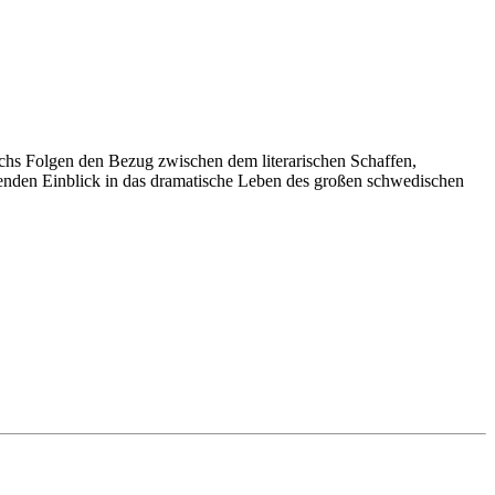
sechs Folgen den Bezug zwischen dem literarischen Schaffen,
enden Einblick in das dramatische Leben des großen schwedischen