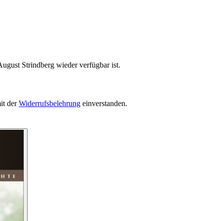
ugust Strindberg wieder verfügbar ist.
it der
Widerrufsbelehrung
einverstanden.