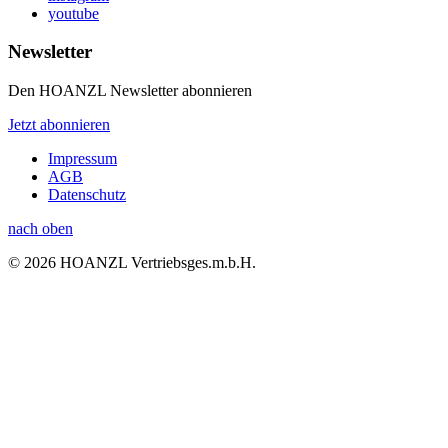
youtube
Newsletter
Den HOANZL Newsletter abonnieren
Jetzt abonnieren
Impressum
AGB
Datenschutz
nach oben
© 2026 HOANZL Vertriebsges.m.b.H.