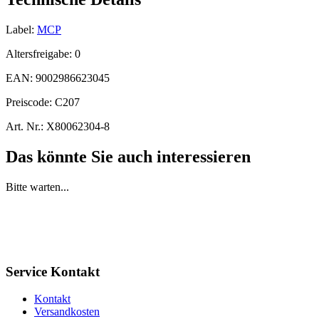
Label:
MCP
Altersfreigabe:
0
EAN:
9002986623045
Preiscode:
C207
Art. Nr.:
X80062304-8
Das könnte Sie auch interessieren
Bitte warten...
Service Kontakt
Kontakt
Versandkosten