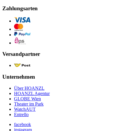
Zahlungsarten
Versandpartner
Unternehmen
Über HOANZL
HOANZL Agentur
GLOBE Wien
Theater im Park
WatchAUT
Entrello
facebook
instagram