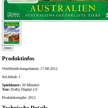
close
Produktinfos
Veröffentlichungsdatum:
17.08.2012
Set-Inhalt:
1
Spieldauer:
50 Minuten
Ton:
Dolby Digital 2.0
Produktionsjahr:
2012
Technische Details