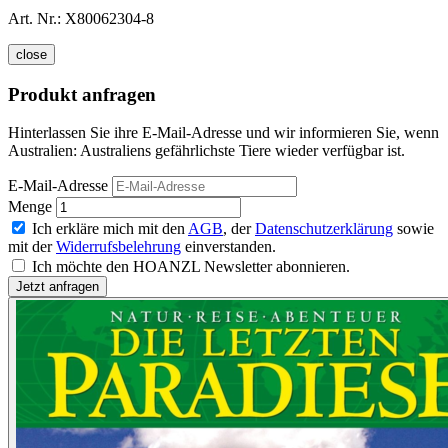
Art. Nr.:
X80062304-8
close
Produkt anfragen
Hinterlassen Sie ihre E-Mail-Adresse und wir informieren Sie, wenn
Australien: Australiens gefährlichste Tiere wieder verfügbar ist.
E-Mail-Adresse
Menge
Ich erkläre mich mit den
AGB
, der
Datenschutzerklärung
sowie
mit der
Widerrufsbelehrung
einverstanden.
Ich möchte den HOANZL Newsletter abonnieren.