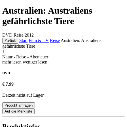
Australien: Australiens
gefährlichste Tiere
DVD
Reise
2012
Start
Film & TV
Reise
Australien: Australiens
Zurück
gefährlichste Tiere
Natur - Reise - Abenteuer
mehr lesen
weniger lesen
DVD
€ 7,99
Derzeit nicht auf Lager
Produkt anfragen
Auf die Merkliste
Produktinfos