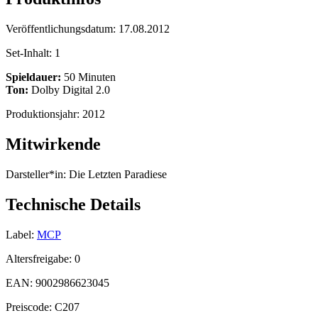
Veröffentlichungsdatum:
17.08.2012
Set-Inhalt:
1
Spieldauer:
50 Minuten
Ton:
Dolby Digital 2.0
Produktionsjahr:
2012
Mitwirkende
Darsteller*in:
Die Letzten Paradiese
Technische Details
Label:
MCP
Altersfreigabe:
0
EAN:
9002986623045
Preiscode:
C207