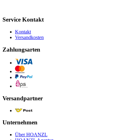
Service Kontakt
Kontakt
Versandkosten
Zahlungsarten
Versandpartner
Unternehmen
Über HOANZL