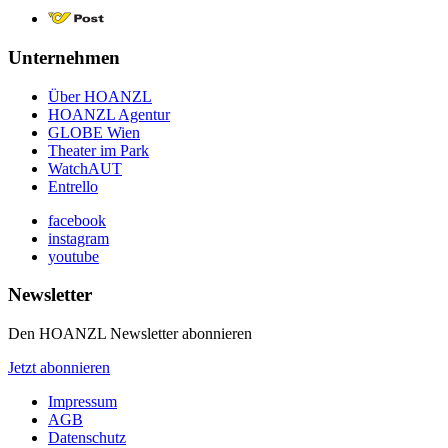
Unternehmen
Über HOANZL
HOANZL Agentur
GLOBE Wien
Theater im Park
WatchAUT
Entrello
facebook
instagram
youtube
Newsletter
Den HOANZL Newsletter abonnieren
Jetzt abonnieren
Impressum
AGB
Datenschutz