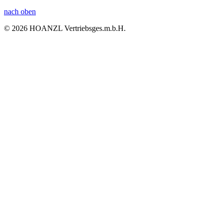
nach oben
© 2026 HOANZL Vertriebsges.m.b.H.