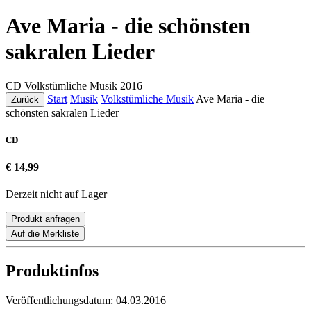
Ave Maria - die schönsten
sakralen Lieder
CD
Volkstümliche Musik
2016
Start
Musik
Volkstümliche Musik
Ave Maria - die
Zurück
schönsten sakralen Lieder
CD
€ 14,99
Derzeit nicht auf Lager
Produkt anfragen
Auf die Merkliste
Produktinfos
Veröffentlichungsdatum:
04.03.2016