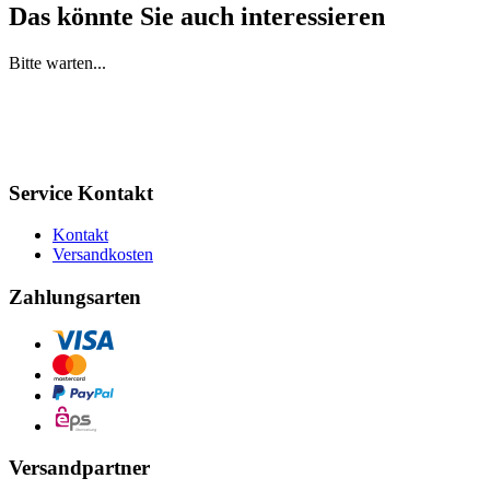
Das könnte Sie auch interessieren
Bitte warten...
Service Kontakt
Kontakt
Versandkosten
Zahlungsarten
Versandpartner