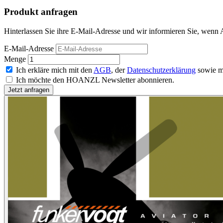
Produkt anfragen
Hinterlassen Sie ihre E-Mail-Adresse und wir informieren Sie, wenn Av
E-Mail-Adresse
Menge
Ich erkläre mich mit den
AGB
, der
Datenschutzerklärung
sowie m
Ich möchte den HOANZL Newsletter abonnieren.