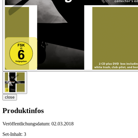
close
Produktinfos
Veröffentlichungsdatum:
02.03.2018
Set-Inhalt:
3