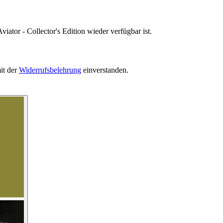
iator - Collector's Edition wieder verfügbar ist.
it der
Widerrufsbelehrung
einverstanden.