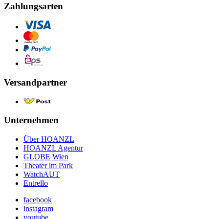
Zahlungsarten
Versandpartner
Unternehmen
Über HOANZL
HOANZL Agentur
GLOBE Wien
Theater im Park
WatchAUT
Entrello
facebook
instagram
youtube