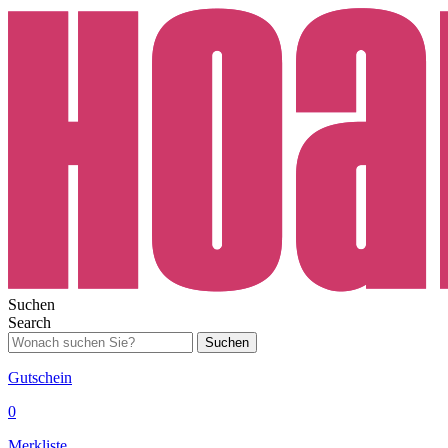
Suchen
Search
Suchen
Gutschein
0
Merkliste