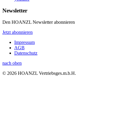
Newsletter
Den HOANZL Newsletter abonnieren
Jetzt abonnieren
Impressum
AGB
Datenschutz
nach oben
© 2026 HOANZL Vertriebsges.m.b.H.