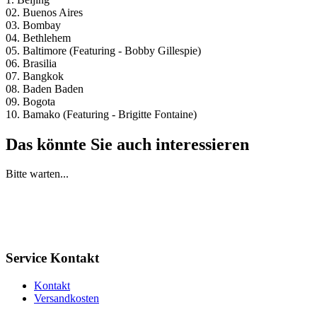
02. Buenos Aires
03. Bombay
04. Bethlehem
05. Baltimore (Featuring - Bobby Gillespie)
06. Brasilia
07. Bangkok
08. Baden Baden
09. Bogota
10. Bamako (Featuring - Brigitte Fontaine)
Das könnte Sie auch interessieren
Bitte warten...
Service Kontakt
Kontakt
Versandkosten