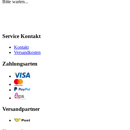
Bitte warten...
Service Kontakt
Kontakt
Versandkosten
Zahlungsarten
Versandpartner