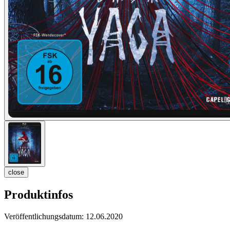
close
Produktinfos
Veröffentlichungsdatum:
12.06.2020