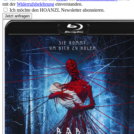
mit der
Widerrufsbelehrung
einverstanden.
Ich möchte den HOANZL Newsletter abonnieren.