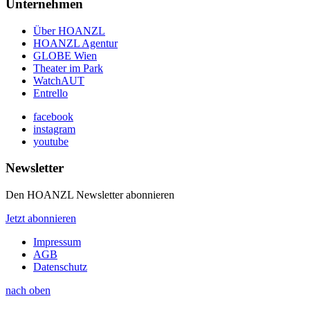
Unternehmen
Über HOANZL
HOANZL Agentur
GLOBE Wien
Theater im Park
WatchAUT
Entrello
facebook
instagram
youtube
Newsletter
Den HOANZL Newsletter abonnieren
Jetzt abonnieren
Impressum
AGB
Datenschutz
nach oben