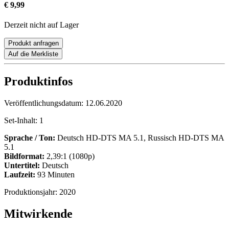
€ 9,99
Derzeit nicht auf Lager
Produkt anfragen
Auf die Merkliste
Produktinfos
Veröffentlichungsdatum:
12.06.2020
Set-Inhalt:
1
Sprache / Ton:
Deutsch HD-DTS MA 5.1, Russisch HD-DTS MA
5.1
Bildformat:
2,39:1 (1080p)
Untertitel:
Deutsch
Laufzeit:
93 Minuten
Produktionsjahr:
2020
Mitwirkende