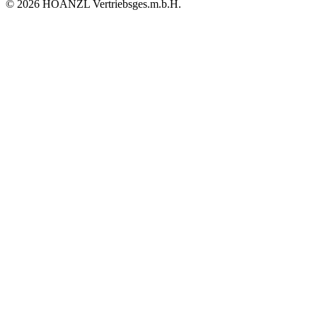
© 2026 HOANZL Vertriebsges.m.b.H.