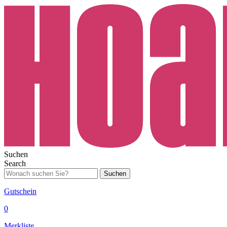
Suchen
Search
Suchen
Gutschein
0
Merkliste