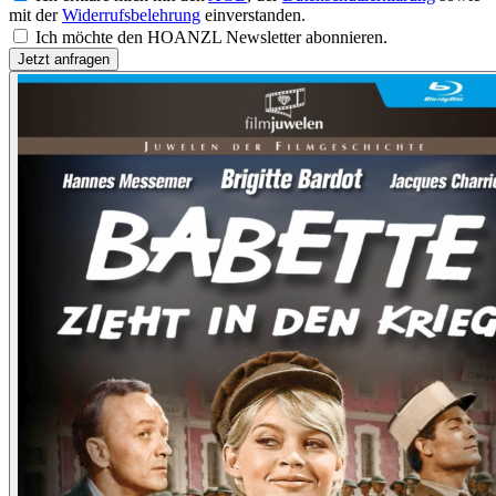
mit der
Widerrufsbelehrung
einverstanden.
Ich möchte den HOANZL Newsletter abonnieren.