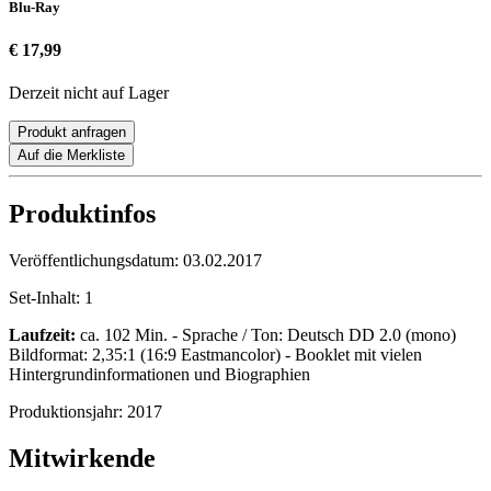
Blu-Ray
€ 17,99
Derzeit nicht auf Lager
Produkt anfragen
Auf die Merkliste
Produktinfos
Veröffentlichungsdatum:
03.02.2017
Set-Inhalt:
1
Laufzeit:
ca. 102 Min. - Sprache / Ton: Deutsch DD 2.0 (mono)
Bildformat: 2,35:1 (16:9 Eastmancolor) - Booklet mit vielen
Hintergrundinformationen und Biographien
Produktionsjahr:
2017
Mitwirkende