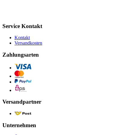
Service Kontakt
Kontakt
Versandkosten
Zahlungsarten
Versandpartner
Unternehmen