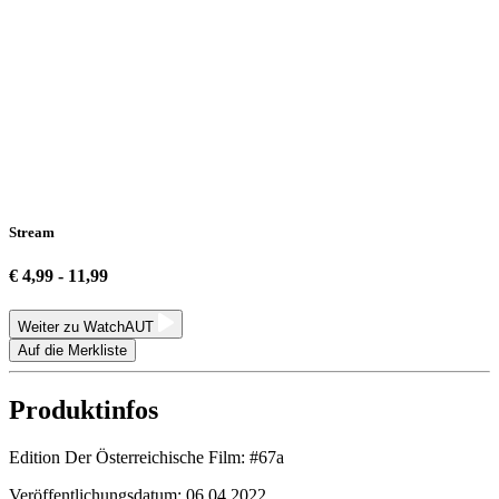
Stream
€ 4,99 - 11,99
Weiter zu WatchAUT
Auf die Merkliste
Produktinfos
Edition Der Österreichische Film:
#67a
Veröffentlichungsdatum:
06.04.2022