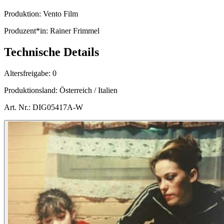
Produktion:
Vento Film
Produzent*in:
Rainer Frimmel
Technische Details
Altersfreigabe:
0
Produktionsland:
Österreich / Italien
Art. Nr.:
DIG05417A-W