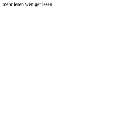
mehr lesen
weniger lesen