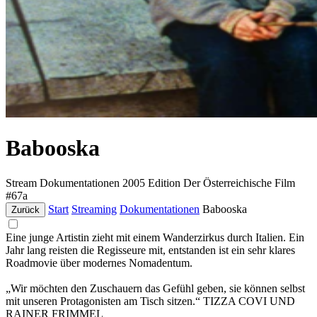
Babooska
Stream
Dokumentationen
2005
Edition Der Österreichische Film
#67a
Start
Streaming
Dokumentationen
Babooska
Zurück
Eine junge Artistin zieht mit einem Wanderzirkus durch Italien. Ein
Jahr lang reisten die Regisseure mit, entstanden ist ein sehr klares
Roadmovie über modernes Nomadentum.
„Wir möchten den Zuschauern das Gefühl geben, sie können selbst
mit unseren Protagonisten am Tisch sitzen.“ TIZZA COVI UND
RAINER FRIMMEL