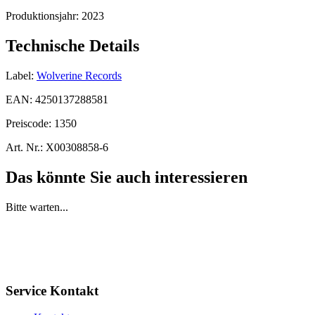
Produktionsjahr:
2023
Technische Details
Label:
Wolverine Records
EAN:
4250137288581
Preiscode:
1350
Art. Nr.:
X00308858-6
Das könnte Sie auch interessieren
Bitte warten...
Service Kontakt