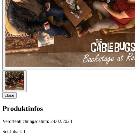
close
Produktinfos
Veröffentlichungsdatum:
24.02.2023
Set-Inhalt:
1