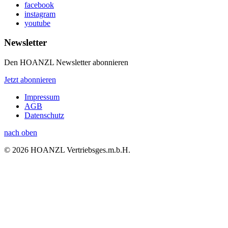
facebook
instagram
youtube
Newsletter
Den HOANZL Newsletter abonnieren
Jetzt abonnieren
Impressum
AGB
Datenschutz
nach oben
© 2026 HOANZL Vertriebsges.m.b.H.