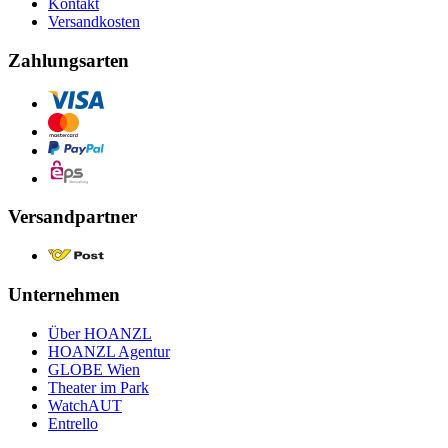
Kontakt
Versandkosten
Zahlungsarten
Versandpartner
Unternehmen
Über HOANZL
HOANZL Agentur
GLOBE Wien
Theater im Park
WatchAUT
Entrello