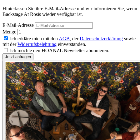
Hinterlassen Sie ihre E-Mail-Adresse und wir informieren Sie, wenn
Backstage At Rosis wieder verfügbar ist.
E-Mail-Adresse
Menge
Ich erkläre mich mit den
AGB
, der
Datenschutzerklärung
sowie
mit der
Widerrufsbelehrung
einverstanden.
Ich möchte den HOANZL Newsletter abonnieren.