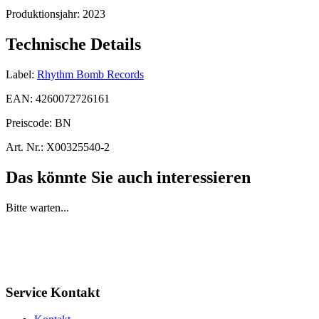
Produktionsjahr:
2023
Technische Details
Label:
Rhythm Bomb Records
EAN:
4260072726161
Preiscode:
BN
Art. Nr.:
X00325540-2
Das könnte Sie auch interessieren
Bitte warten...
Service Kontakt