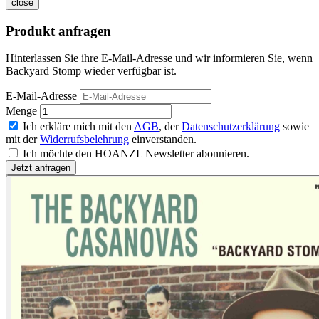
close
Produkt anfragen
Hinterlassen Sie ihre E-Mail-Adresse und wir informieren Sie, wenn
Backyard Stomp wieder verfügbar ist.
E-Mail-Adresse
Menge
Ich erkläre mich mit den
AGB
, der
Datenschutzerklärung
sowie
mit der
Widerrufsbelehrung
einverstanden.
Ich möchte den HOANZL Newsletter abonnieren.