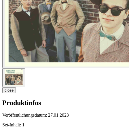
close
Produktinfos
Veröffentlichungsdatum:
27.01.2023
Set-Inhalt:
1