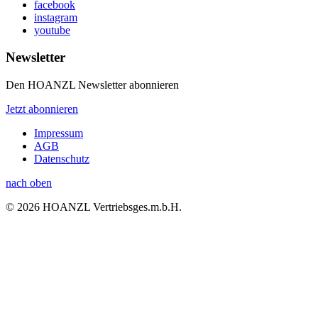
facebook
instagram
youtube
Newsletter
Den HOANZL Newsletter abonnieren
Jetzt abonnieren
Impressum
AGB
Datenschutz
nach oben
© 2026 HOANZL Vertriebsges.m.b.H.