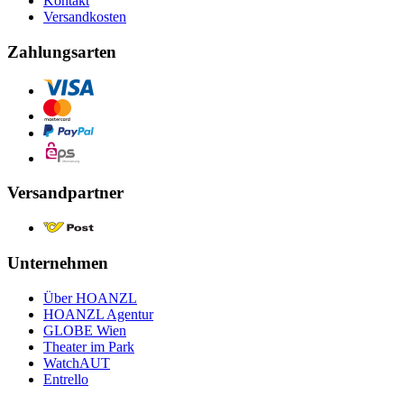
Kontakt
Versandkosten
Zahlungsarten
Versandpartner
Unternehmen
Über HOANZL
HOANZL Agentur
GLOBE Wien
Theater im Park
WatchAUT
Entrello