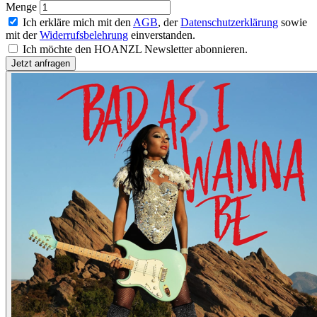
Menge
Ich erkläre mich mit den
AGB
, der
Datenschutzerklärung
sowie
mit der
Widerrufsbelehrung
einverstanden.
Ich möchte den HOANZL Newsletter abonnieren.