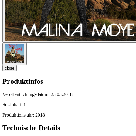
close
Produktinfos
Veröffentlichungsdatum:
23.03.2018
Set-Inhalt:
1
Produktionsjahr:
2018
Technische Details