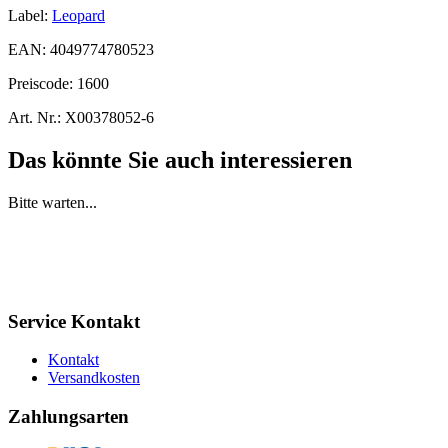
Label:
Leopard
EAN:
4049774780523
Preiscode:
1600
Art. Nr.:
X00378052-6
Das könnte Sie auch interessieren
Bitte warten...
Service Kontakt
Kontakt
Versandkosten
Zahlungsarten