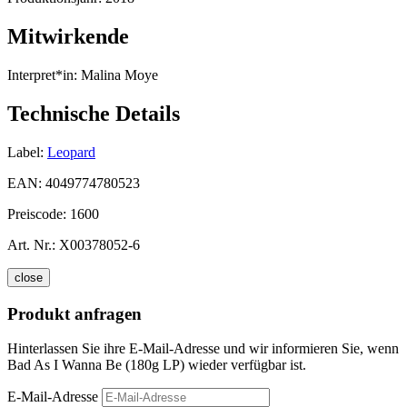
Mitwirkende
Interpret*in:
Malina Moye
Technische Details
Label:
Leopard
EAN:
4049774780523
Preiscode:
1600
Art. Nr.:
X00378052-6
close
Produkt anfragen
Hinterlassen Sie ihre E-Mail-Adresse und wir informieren Sie, wenn
Bad As I Wanna Be (180g LP) wieder verfügbar ist.
E-Mail-Adresse