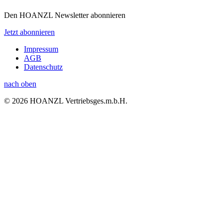
Den HOANZL Newsletter abonnieren
Jetzt abonnieren
Impressum
AGB
Datenschutz
nach oben
© 2026 HOANZL Vertriebsges.m.b.H.