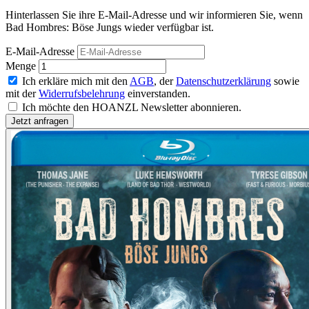
Hinterlassen Sie ihre E-Mail-Adresse und wir informieren Sie, wenn
Bad Hombres: Böse Jungs wieder verfügbar ist.
E-Mail-Adresse
Menge
Ich erkläre mich mit den
AGB
, der
Datenschutzerklärung
sowie
mit der
Widerrufsbelehrung
einverstanden.
Ich möchte den HOANZL Newsletter abonnieren.