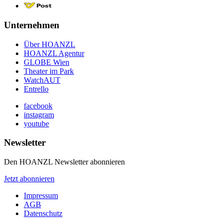
Unternehmen
Über HOANZL
HOANZL Agentur
GLOBE Wien
Theater im Park
WatchAUT
Entrello
facebook
instagram
youtube
Newsletter
Den HOANZL Newsletter abonnieren
Jetzt abonnieren
Impressum
AGB
Datenschutz