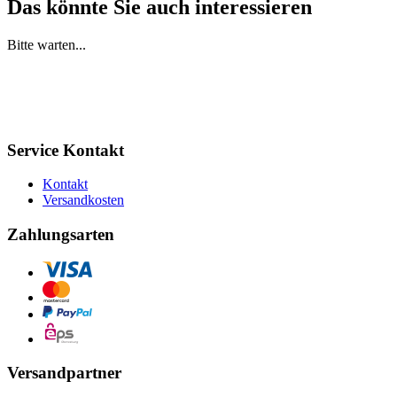
Das könnte Sie auch interessieren
Bitte warten...
Service Kontakt
Kontakt
Versandkosten
Zahlungsarten
Versandpartner