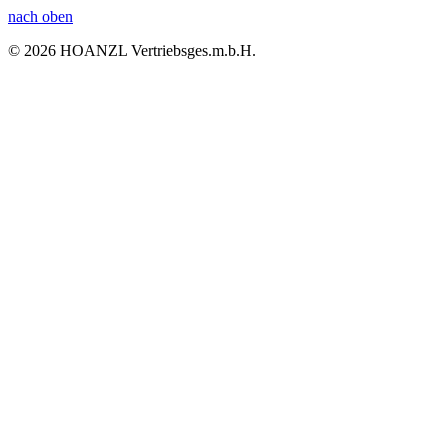
nach oben
© 2026 HOANZL Vertriebsges.m.b.H.