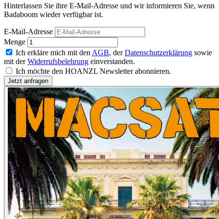
Hinterlassen Sie ihre E-Mail-Adresse und wir informieren Sie, wenn
Badaboom wieder verfügbar ist.
E-Mail-Adresse
Menge
Ich erkläre mich mit den
AGB
, der
Datenschutzerklärung
sowie
mit der
Widerrufsbelehrung
einverstanden.
Ich möchte den HOANZL Newsletter abonnieren.