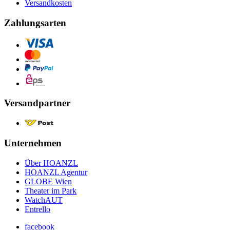
Versandkosten
Zahlungsarten
Versandpartner
Unternehmen
Über HOANZL
HOANZL Agentur
GLOBE Wien
Theater im Park
WatchAUT
Entrello
facebook