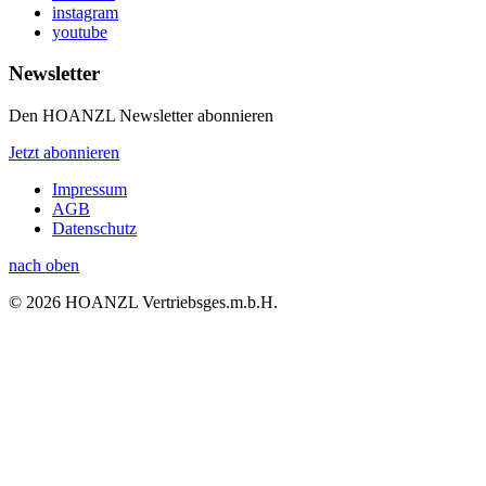
instagram
youtube
Newsletter
Den HOANZL Newsletter abonnieren
Jetzt abonnieren
Impressum
AGB
Datenschutz
nach oben
© 2026 HOANZL Vertriebsges.m.b.H.