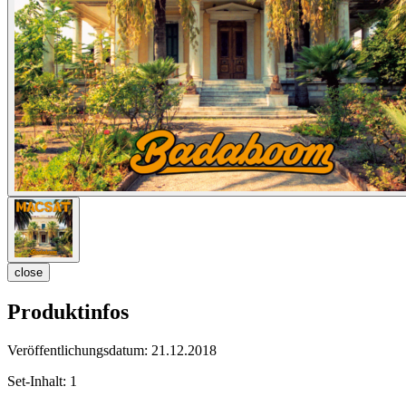
close
Produktinfos
Veröffentlichungsdatum:
21.12.2018
Set-Inhalt:
1