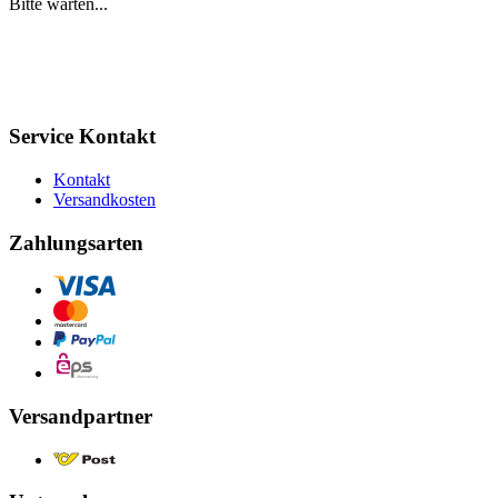
Bitte warten...
Service Kontakt
Kontakt
Versandkosten
Zahlungsarten
Versandpartner