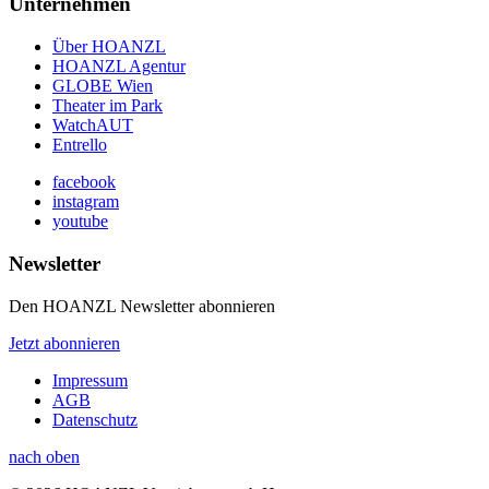
Unternehmen
Über HOANZL
HOANZL Agentur
GLOBE Wien
Theater im Park
WatchAUT
Entrello
facebook
instagram
youtube
Newsletter
Den HOANZL Newsletter abonnieren
Jetzt abonnieren
Impressum
AGB
Datenschutz
nach oben