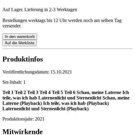
Auf Lager. Lieferung in 2-3 Werktagen
Bestellungen werktags bis 12 Uhr werden noch am selben Tag
versendet
In den warenkorb
Auf die Merkliste
Produktinfos
Veröffentlichungsdatum:
15.10.2021
Set-Inhalt:
1
Teil 1
Teil 2
Teil 3
Teil 4
Teil 5
Teil 6
Schau, meine Laterne
Ich
teile, was ich hab
Laternenlicht und Sternenlicht
Schau, meine
Laterne (Playback)
Ich teile, was ich hab (Playback)
Laternenlicht und Sternenlicht (Playback)
Produktionsjahr:
2021
Mitwirkende