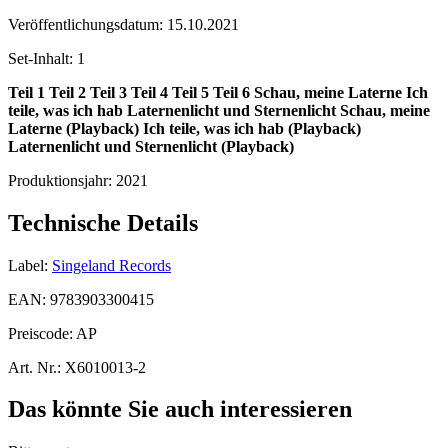
Veröffentlichungsdatum:
15.10.2021
Set-Inhalt:
1
Teil 1
Teil 2
Teil 3
Teil 4
Teil 5
Teil 6
Schau, meine Laterne
Ich
teile, was ich hab
Laternenlicht und Sternenlicht
Schau, meine
Laterne (Playback)
Ich teile, was ich hab (Playback)
Laternenlicht und Sternenlicht (Playback)
Produktionsjahr:
2021
Technische Details
Label:
Singeland Records
EAN:
9783903300415
Preiscode:
AP
Art. Nr.:
X6010013-2
Das könnte Sie auch interessieren