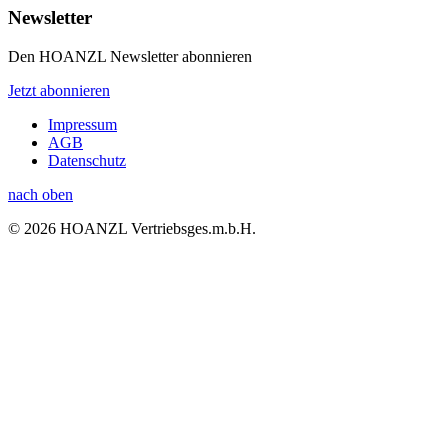
Newsletter
Den HOANZL Newsletter abonnieren
Jetzt abonnieren
Impressum
AGB
Datenschutz
nach oben
© 2026 HOANZL Vertriebsges.m.b.H.