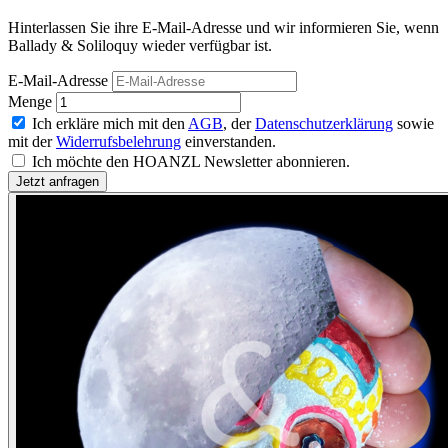
Hinterlassen Sie ihre E-Mail-Adresse und wir informieren Sie, wenn
Ballady & Soliloquy wieder verfügbar ist.
E-Mail-Adresse
Menge
Ich erkläre mich mit den
AGB
, der
Datenschutzerklärung
sowie
mit der
Widerrufsbelehrung
einverstanden.
Ich möchte den HOANZL Newsletter abonnieren.