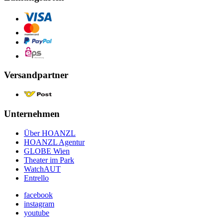
Versandpartner
Unternehmen
Über HOANZL
HOANZL Agentur
GLOBE Wien
Theater im Park
WatchAUT
Entrello
facebook
instagram
youtube