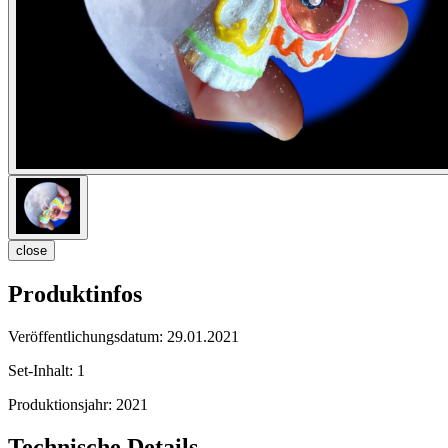
close
Produktinfos
Veröffentlichungsdatum:
29.01.2021
Set-Inhalt:
1
Produktionsjahr:
2021
Technische Details