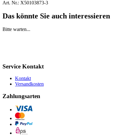
Art. Nr.:
X50103873-3
Das könnte Sie auch interessieren
Bitte warten...
Service Kontakt
Kontakt
Versandkosten
Zahlungsarten