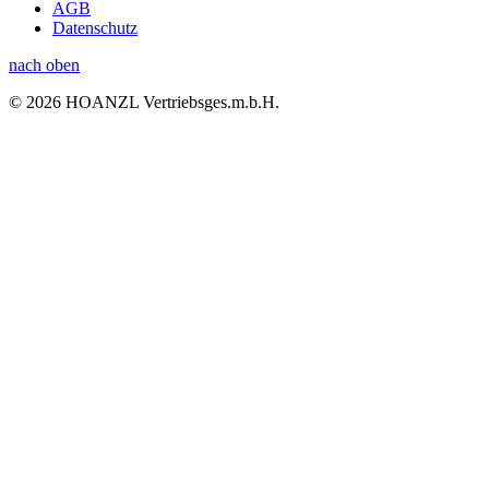
AGB
Datenschutz
nach oben
© 2026 HOANZL Vertriebsges.m.b.H.