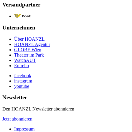
Versandpartner
Unternehmen
Über HOANZL
HOANZL Agentur
GLOBE Wien
Theater im Park
WatchAUT
Entrello
facebook
instagram
youtube
Newsletter
Den HOANZL Newsletter abonnieren
Jetzt abonnieren
Impressum