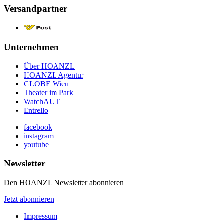
Versandpartner
Unternehmen
Über HOANZL
HOANZL Agentur
GLOBE Wien
Theater im Park
WatchAUT
Entrello
facebook
instagram
youtube
Newsletter
Den HOANZL Newsletter abonnieren
Jetzt abonnieren
Impressum