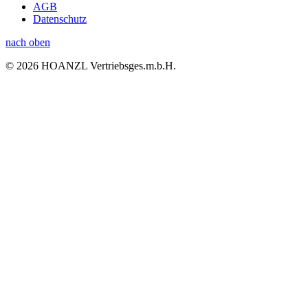
AGB
Datenschutz
nach oben
© 2026 HOANZL Vertriebsges.m.b.H.