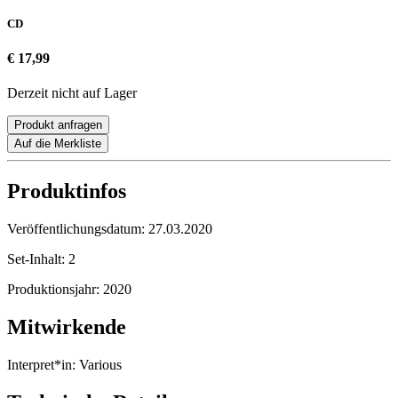
CD
€ 17,99
Derzeit nicht auf Lager
Produkt anfragen
Auf die Merkliste
Produktinfos
Veröffentlichungsdatum:
27.03.2020
Set-Inhalt:
2
Produktionsjahr:
2020
Mitwirkende
Interpret*in:
Various