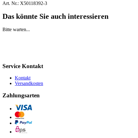
Art. Nr.:
X50118392-3
Das könnte Sie auch interessieren
Bitte warten...
Service Kontakt
Kontakt
Versandkosten
Zahlungsarten