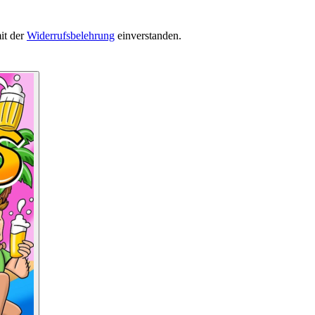
it der
Widerrufsbelehrung
einverstanden.