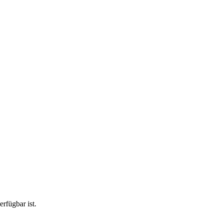
rfügbar ist.