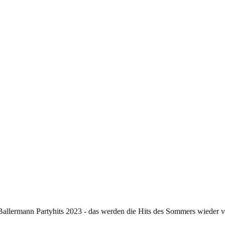
Ballermann Partyhits 2023 - das werden die Hits des Sommers wieder ve