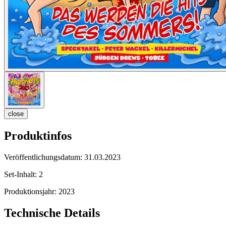
close
Produktinfos
Veröffentlichungsdatum:
31.03.2023
Set-Inhalt:
2
Produktionsjahr:
2023
Technische Details