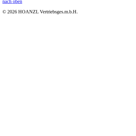
nach oben
© 2026 HOANZL Vertriebsges.m.b.H.