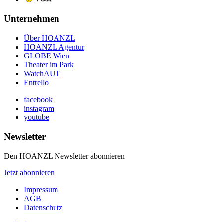
Unternehmen
Über HOANZL
HOANZL Agentur
GLOBE Wien
Theater im Park
WatchAUT
Entrello
facebook
instagram
youtube
Newsletter
Den HOANZL Newsletter abonnieren
Jetzt abonnieren
Impressum
AGB
Datenschutz