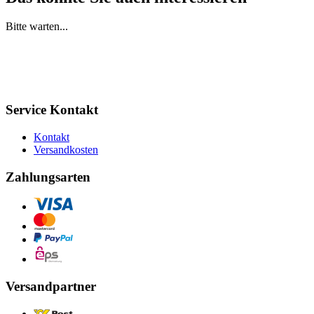
Bitte warten...
Service Kontakt
Kontakt
Versandkosten
Zahlungsarten
Versandpartner