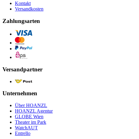
Kontakt
Versandkosten
Zahlungsarten
Versandpartner
Unternehmen
Über HOANZL
HOANZL Agentur
GLOBE Wien
Theater im Park
WatchAUT
Entrello