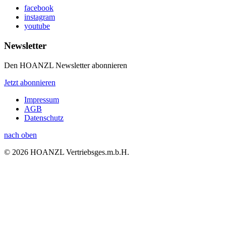
facebook
instagram
youtube
Newsletter
Den HOANZL Newsletter abonnieren
Jetzt abonnieren
Impressum
AGB
Datenschutz
nach oben
© 2026 HOANZL Vertriebsges.m.b.H.