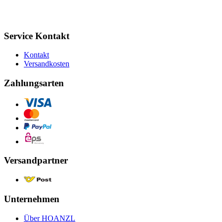
Service Kontakt
Kontakt
Versandkosten
Zahlungsarten
Versandpartner
Unternehmen
Über HOANZL