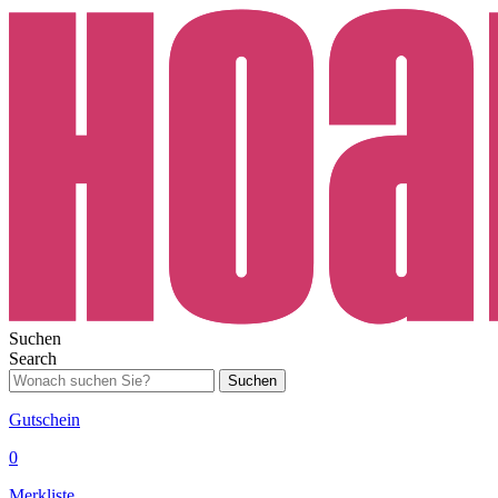
Suchen
Search
Suchen
Gutschein
0
Merkliste