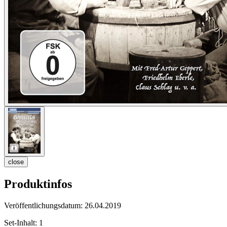
close
Produktinfos
Veröffentlichungsdatum:
26.04.2019
Set-Inhalt:
1