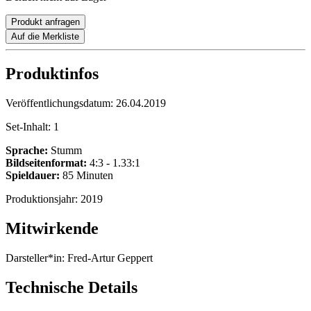
Produkt anfragen
Auf die Merkliste
Produktinfos
Veröffentlichungsdatum:
26.04.2019
Set-Inhalt:
1
Sprache:
Stumm
Bildseitenformat:
4:3 - 1.33:1
Spieldauer:
85 Minuten
Produktionsjahr:
2019
Mitwirkende
Darsteller*in:
Fred-Artur Geppert
Technische Details