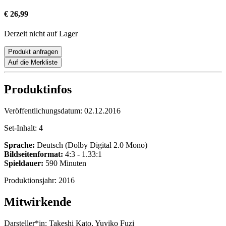
€ 26,99
Derzeit nicht auf Lager
Produkt anfragen
Auf die Merkliste
Produktinfos
Veröffentlichungsdatum:
02.12.2016
Set-Inhalt:
4
Sprache:
Deutsch (Dolby Digital 2.0 Mono)
Bildseitenformat:
4:3 - 1.33:1
Spieldauer:
590 Minuten
Produktionsjahr:
2016
Mitwirkende
Darsteller*in:
Takeshi Kato, Yuyiko Fuzi