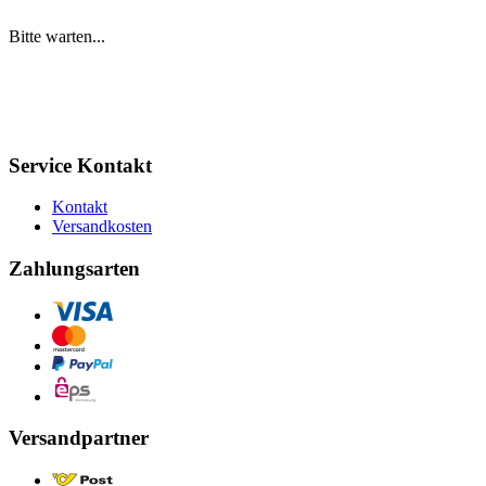
Bitte warten...
Service Kontakt
Kontakt
Versandkosten
Zahlungsarten
Versandpartner