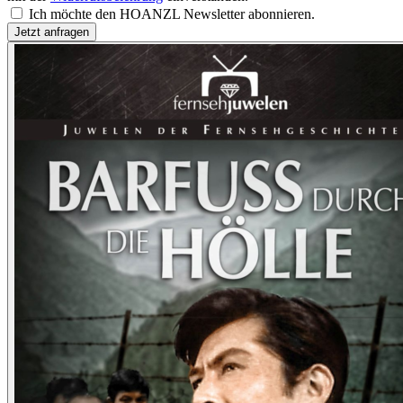
Ich möchte den HOANZL Newsletter abonnieren.