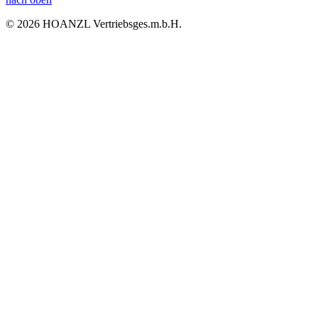
© 2026 HOANZL Vertriebsges.m.b.H.