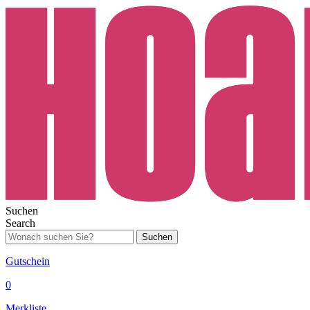
Suchen
Search
Suchen
Gutschein
0
Merkliste