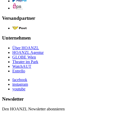
Versandpartner
Unternehmen
Über HOANZL
HOANZL Agentur
GLOBE Wien
Theater im Park
WatchAUT
Entrello
facebook
instagram
youtube
Newsletter
Den HOANZL Newsletter abonnieren