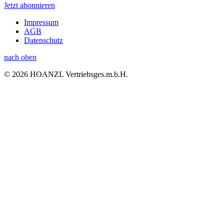
Jetzt abonnieren
Impressum
AGB
Datenschutz
nach oben
© 2026 HOANZL Vertriebsges.m.b.H.