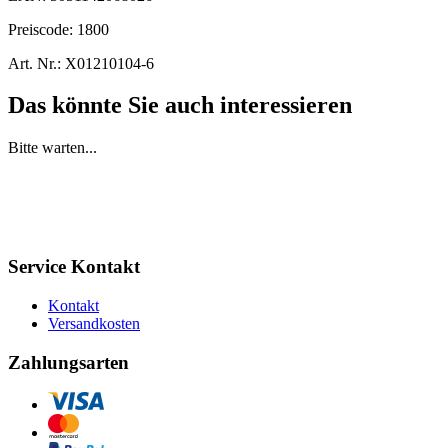
Preiscode:
1800
Art. Nr.:
X01210104-6
Das könnte Sie auch interessieren
Bitte warten...
Service Kontakt
Kontakt
Versandkosten
Zahlungsarten