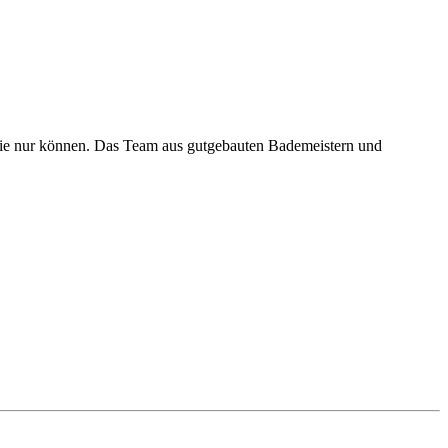
sie nur können. Das Team aus gutgebauten Bademeistern und