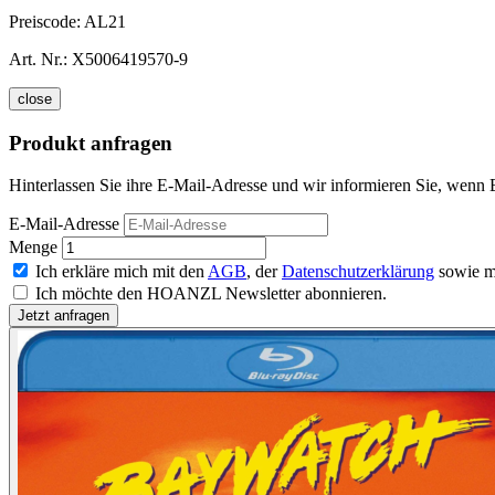
Preiscode:
AL21
Art. Nr.:
X5006419570-9
close
Produkt anfragen
Hinterlassen Sie ihre E-Mail-Adresse und wir informieren Sie, wenn B
E-Mail-Adresse
Menge
Ich erkläre mich mit den
AGB
, der
Datenschutzerklärung
sowie m
Ich möchte den HOANZL Newsletter abonnieren.