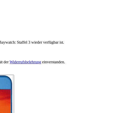
aywatch: Staffel 3 wieder verfügbar ist.
it der
Widerrufsbelehrung
einverstanden.