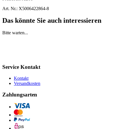
Art. Nr.:
X5006422864-8
Das könnte Sie auch interessieren
Bitte warten...
Service Kontakt
Kontakt
Versandkosten
Zahlungsarten