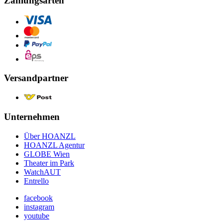
Zahlungsarten
Versandpartner
Unternehmen
Über HOANZL
HOANZL Agentur
GLOBE Wien
Theater im Park
WatchAUT
Entrello
facebook
instagram
youtube