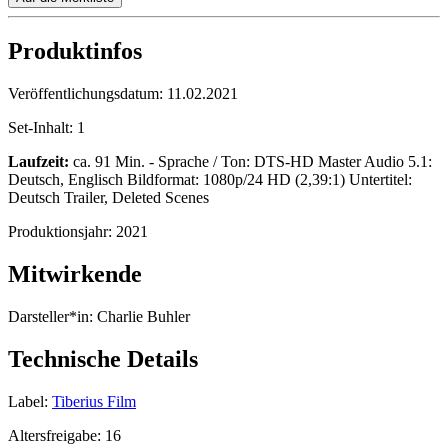
Produktinfos
Veröffentlichungsdatum:
11.02.2021
Set-Inhalt:
1
Laufzeit:
ca. 91 Min. - Sprache / Ton: DTS-HD Master Audio 5.1:
Deutsch, Englisch Bildformat: 1080p/24 HD (2,39:1) Untertitel:
Deutsch Trailer, Deleted Scenes
Produktionsjahr:
2021
Mitwirkende
Darsteller*in:
Charlie Buhler
Technische Details
Label:
Tiberius Film
Altersfreigabe:
16