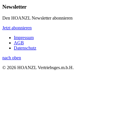
Newsletter
Den HOANZL Newsletter abonnieren
Jetzt abonnieren
Impressum
AGB
Datenschutz
nach oben
© 2026 HOANZL Vertriebsges.m.b.H.