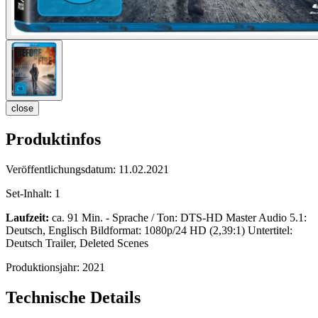
close
Produktinfos
Veröffentlichungsdatum:
11.02.2021
Set-Inhalt:
1
Laufzeit:
ca. 91 Min. - Sprache / Ton: DTS-HD Master Audio 5.1:
Deutsch, Englisch Bildformat: 1080p/24 HD (2,39:1) Untertitel:
Deutsch Trailer, Deleted Scenes
Produktionsjahr:
2021
Technische Details