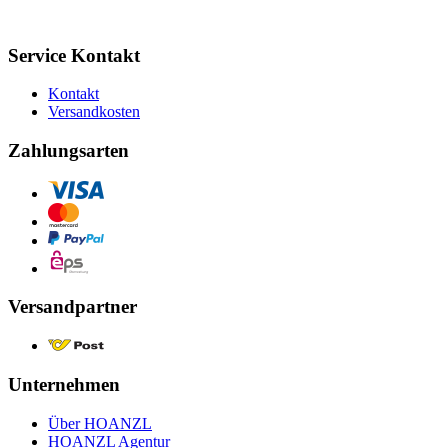
Service Kontakt
Kontakt
Versandkosten
Zahlungsarten
Versandpartner
Unternehmen
Über HOANZL
HOANZL Agentur