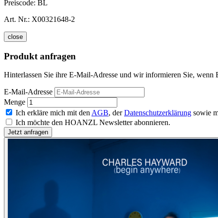
Preiscode:
BL
Art. Nr.:
X00321648-2
close
Produkt anfragen
Hinterlassen Sie ihre E-Mail-Adresse und wir informieren Sie, wenn
E-Mail-Adresse
Menge
Ich erkläre mich mit den
AGB
, der
Datenschutzerklärung
sowie m
Ich möchte den HOANZL Newsletter abonnieren.