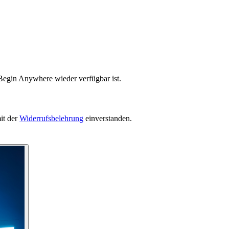
 Begin Anywhere wieder verfügbar ist.
it der
Widerrufsbelehrung
einverstanden.