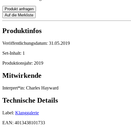
Produkt anfragen
Auf die Merkliste
Produktinfos
Veröffentlichungsdatum:
31.05.2019
Set-Inhalt:
1
Produktionsjahr:
2019
Mitwirkende
Interpret*in:
Charles Hayward
Technische Details
Label:
Klanggalerie
EAN:
4013438101733