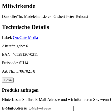
Mitwirkende
Darsteller*in:
Madeleine Lierck, Gisbert-Peter Terhorst
Technische Details
Label:
OneGate Media
Altersfreigabe:
6
EAN:
4052912670211
Preiscode:
SH14
Art. Nr.:
17067021-8
close
Produkt anfragen
Hinterlassen Sie ihre E-Mail-Adresse und wir informieren Sie, wenn 
E-Mail-Adresse