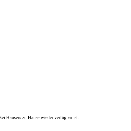
Bei Hausers zu Hause wieder verfügbar ist.