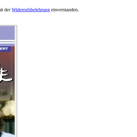
it der
Widerrufsbelehrung
einverstanden.