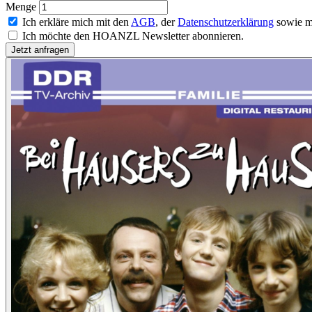
Menge
Ich erkläre mich mit den
AGB
, der
Datenschutzerklärung
sowie m
Ich möchte den HOANZL Newsletter abonnieren.