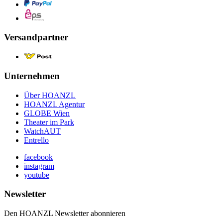
Versandpartner
Unternehmen
Über HOANZL
HOANZL Agentur
GLOBE Wien
Theater im Park
WatchAUT
Entrello
facebook
instagram
youtube
Newsletter
Den HOANZL Newsletter abonnieren