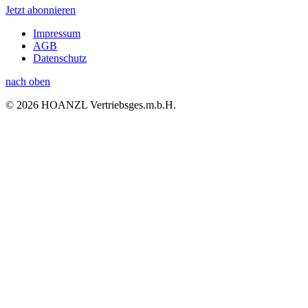
Jetzt abonnieren
Impressum
AGB
Datenschutz
nach oben
© 2026 HOANZL Vertriebsges.m.b.H.