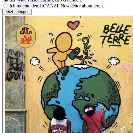
Ich möchte den HOANZL Newsletter abonnieren.