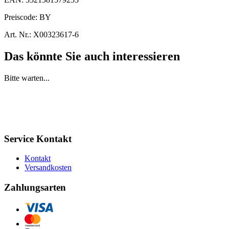
Preiscode:
BY
Art. Nr.:
X00323617-6
Das könnte Sie auch interessieren
Bitte warten...
Service Kontakt
Kontakt
Versandkosten
Zahlungsarten