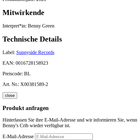
Mitwirkende
Interpret*in:
Benny Green
Technische Details
Label:
Sunnyside Records
EAN:
0016728158923
Preiscode:
BL
Art. Nr.:
X00381589-2
close
Produkt anfragen
Hinterlassen Sie ihre E-Mail-Adresse und wir informieren Sie, wenn
Benny's Crib wieder verfügbar ist.
E-Mail-Adresse