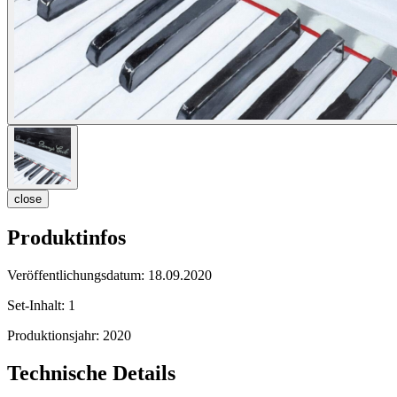
close
Produktinfos
Veröffentlichungsdatum:
18.09.2020
Set-Inhalt:
1
Produktionsjahr:
2020
Technische Details