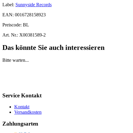
Label:
Sunnyside Records
EAN:
0016728158923
Preiscode:
BL
Art. Nr.:
X00381589-2
Das könnte Sie auch interessieren
Bitte warten...
Service Kontakt
Kontakt
Versandkosten
Zahlungsarten