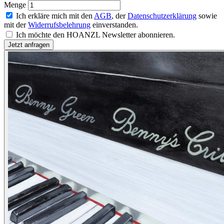
Menge
Ich erkläre mich mit den
AGB
, der
Datenschutzerklärung
sowie
mit der
Widerrufsbelehrung
einverstanden.
Ich möchte den HOANZL Newsletter abonnieren.