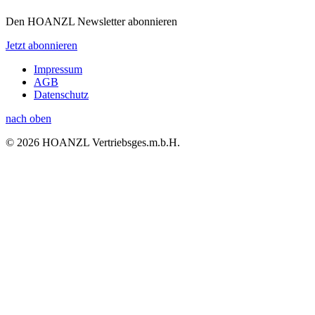
Den HOANZL Newsletter abonnieren
Jetzt abonnieren
Impressum
AGB
Datenschutz
nach oben
© 2026 HOANZL Vertriebsges.m.b.H.