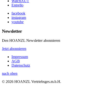
WatchAUT
Entrello
facebook
instagram
youtube
Newsletter
Den HOANZL Newsletter abonnieren
Jetzt abonnieren
Impressum
AGB
Datenschutz
nach oben
© 2026 HOANZL Vertriebsges.m.b.H.