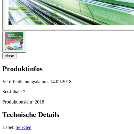
close
Produktinfos
Veröffentlichungsdatum:
14.09.2018
Set-Inhalt:
2
Produktionsjahr:
2018
Technische Details
Label:
Selected