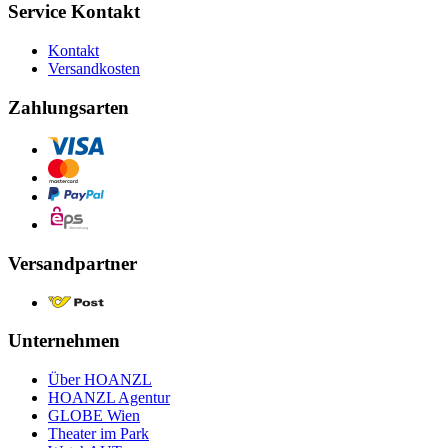
Service Kontakt
Kontakt
Versandkosten
Zahlungsarten
Versandpartner
Unternehmen
Über HOANZL
HOANZL Agentur
GLOBE Wien
Theater im Park