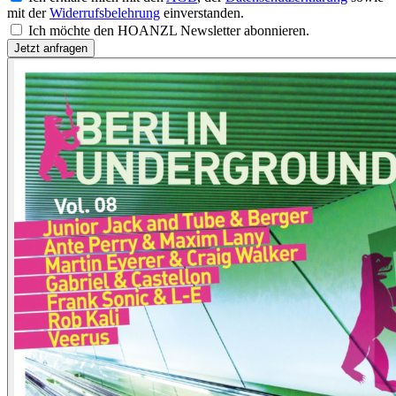
mit der
Widerrufsbelehrung
einverstanden.
Ich möchte den HOANZL Newsletter abonnieren.